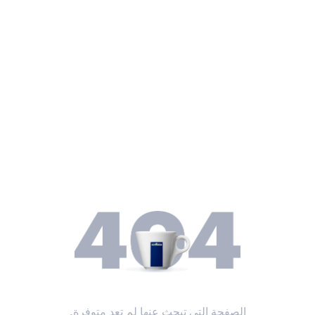
الصفحة التي تبحث عنها لم تعد متوفرة.