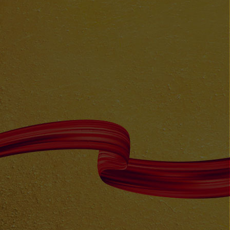
شراء عبر الإنترنت