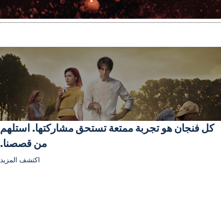
كل فنجان هو تجربة ممتعة تستحق مشاركتها. استلهم
من قصصنا.
اكتشف المزيد