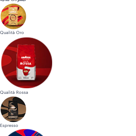
Qualità Oro
Qualità Rossa
Espresso