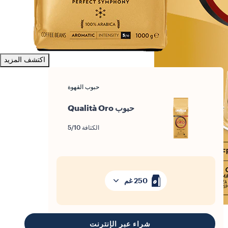
اكتشف المزيد