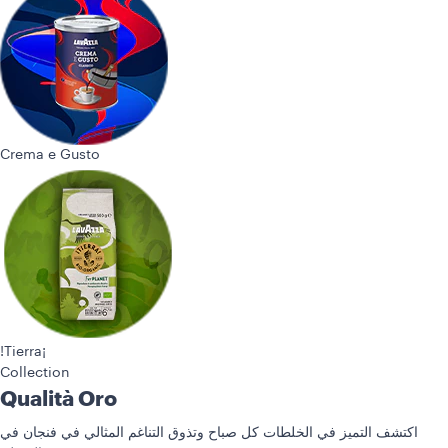
Crema e Gusto
¡Tierra!
Collection
Qualità Rossa
قهوة تجسد الروح الإيطالية الشغوفة وتأسرك كل يوم.