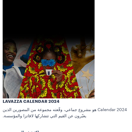
LAVAZZA CALENDAR 2024
2024 Calendar هو مشروع جماعي، وقّعته مجموعة من المصورين الذين
يعبّرون عن القيم التي تتشاركها لافاتزا والمؤسسة.