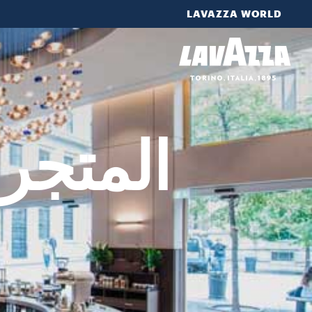
LAVAZZA WORLD
المتجر 