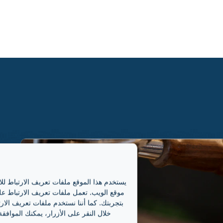
يستخدم هذا الموقع ملفات تعريف الارتباط لل
موقع الويب. تعمل ملفات تعريف الارتباط على
بتجربتك. كما أننا نستخدم ملفات تعريف الارت
خلال النقر على الأزرار، يمكنك الموافق