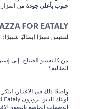
حبوب بأعلى جودة
من المزارع
AZZA FOR EATALY
لنقتبس تعبيرًا إيطاليًا شهيرًا:
من كابتشينو الصباح، إلى إسب
المثالية؟