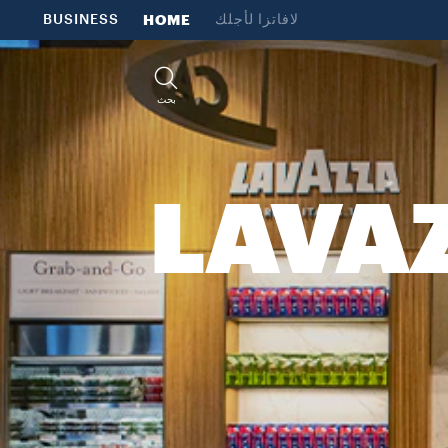
لافاتزا لأجلك
HOME
BUSINESS
بحث
LAVAZ