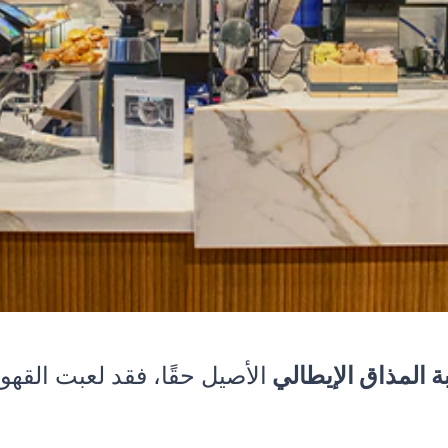
ة المذاق الإيطالي
الأصيل حقًا، فقد لعبت القهوة