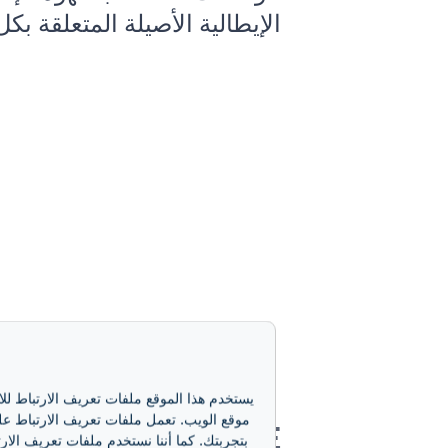
الإيطالية الأصيلة المتعلقة ب
يستخدم هذا الموقع ملفات تعريف الارتباط لل
موقع الويب. تعمل ملفات تعريف الارتباط على
AREISA TORINESE
بتجربتك. كما أننا نستخدم ملفات تعريف الارت