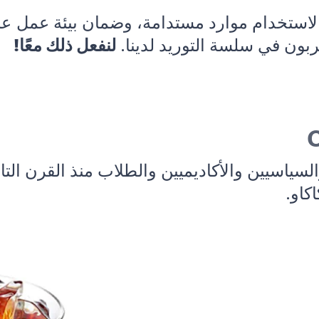
 لاستخدام موارد مستدامة، وضمان بيئة عمل عاد
ربون في سلسة التوريد لدينا.
لنفعل ذلك معًا!
سياسيين والأكاديميين والطلاب منذ القرن الت
اكاو.