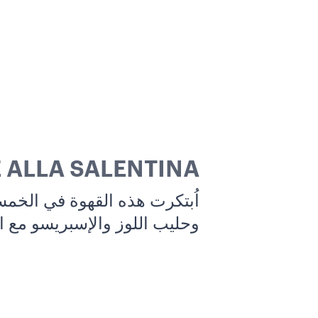
 ALLA SALENTINA
اُبتكرت هذه القهوة في الخم
وحليب اللوز والإسبريسو مع ا