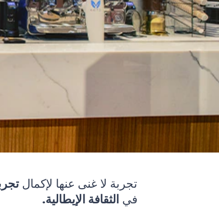
تجربة لا غنى عنها لإكمال
تجرب
في
الثقافة الإيطالية.