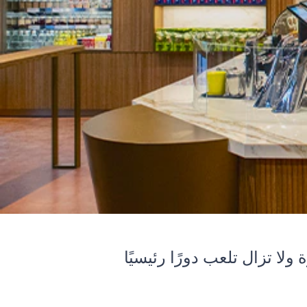
 ولا تزال تلعب دورًا رئيسيًا