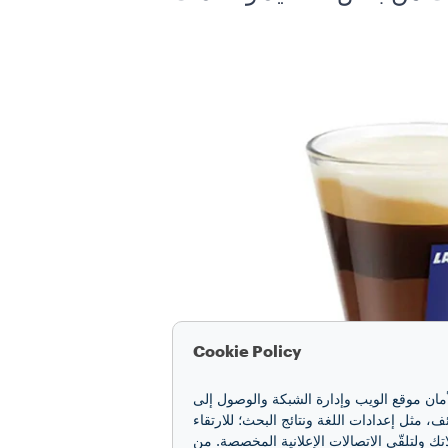
Cookie Policy
أمان موقع الويب وإدارة الشبكة والوصول إلى
مثل إعدادات اللغة ونتائج البحث؛ للارتقاء
تك ولتلقّي الاتصالات الإعلانية المخصصة. من