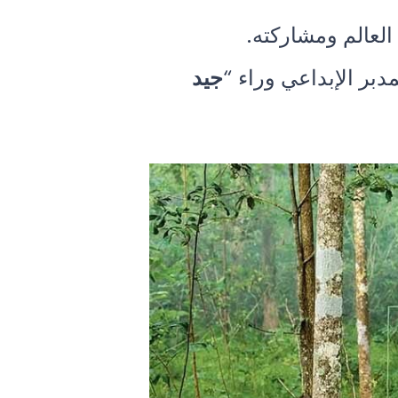
العالم ومشاركته.
جيد