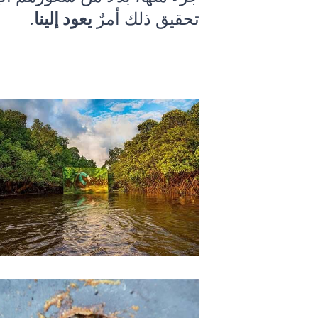
تحقيق ذلك أمرٌ
يعود إلينا
.