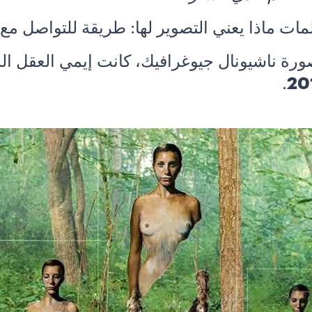
مات ماذا يعني التصوير لها: طريقة للتواصل مع 
.