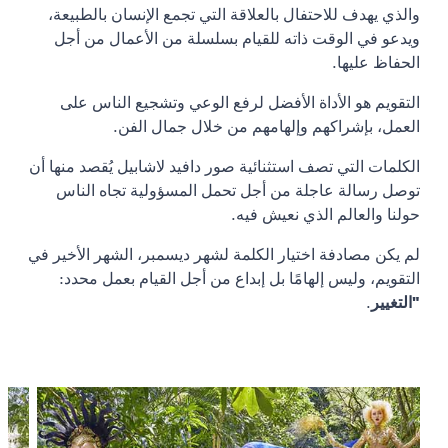
والذي يهدف للاحتفال بالعلاقة التي تجمع الإنسان بالطبيعة،
ويدعو في الوقت ذاته للقيام بسلسلة من الأعمال من أجل
الحفاظ عليها.
التقويم هو الأداة الأفضل لرفع الوعي وتشجيع الناس على
العمل، بإشراكهم وإلهامهم من خلال جمال الفن.
الكلمات التي تصف استثنائية صور دافيد لاشابيل يُقصد منها أن
توصل رسالة عاجلة من أجل تحمل المسؤولية تجاه الناس
حولنا والعالم الذي نعيش فيه.
لم يكن مصادفة اختيار الكلمة لشهر ديسمبر، الشهر الأخير في
التقويم، وليس إلهامًا بل إبداع من أجل القيام بعمل محدد:
"التغيير
.