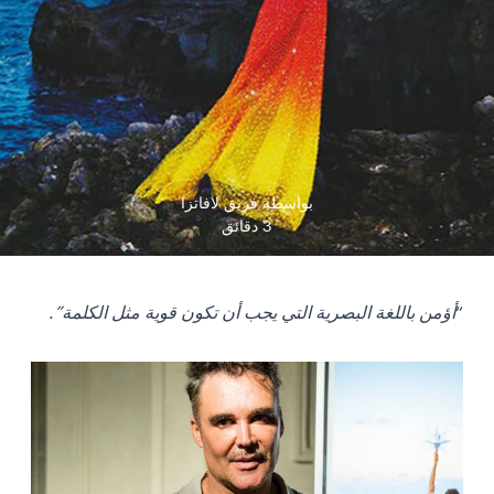
بواسطة فريق لافاتزا
3 دقائق
“
أؤمن باللغة البصرية التي يجب أن تكون قوية مثل الكلمة”
.