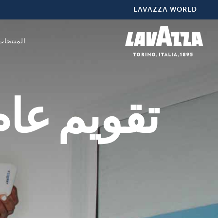
LAVAZZA WORLD
المنتجات