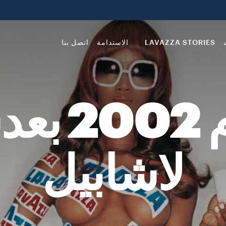
LAVAZZA STORIES
الاستدامة
اتصل بنا
تقويم عا
لاشابيل