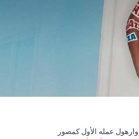
 وارهول عمله الأول كمصور