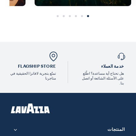
خدمة العملاء
FLAGSHIP STORE
هل تحتاج أية مساعدة؟ اطّلع
تمتّع بتجربة لافاتزا الحقيقية في
على الأسئلة الشائعة أو اتصل
متاجرنا
بنا.
المنتجات