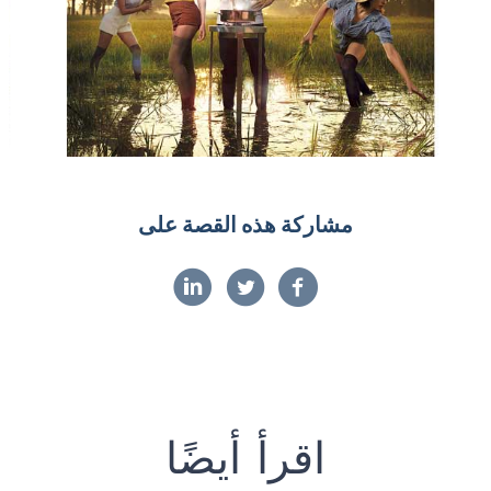
مشاركة هذه القصة على
اقرأ أيضًا