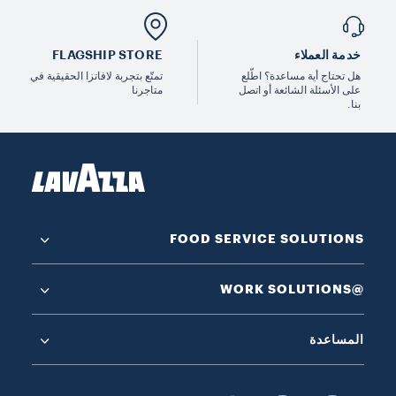
خدمة العملاء
FLAGSHIP STORE
هل تحتاج أية مساعدة؟ اطّلع
تمتّع بتجربة لافاتزا الحقيقية في
على الأسئلة الشائعة أو اتصل
متاجرنا
بنا.
FOOD SERVICE SOLUTIONS
@WORK SOLUTIONS
المساعدة