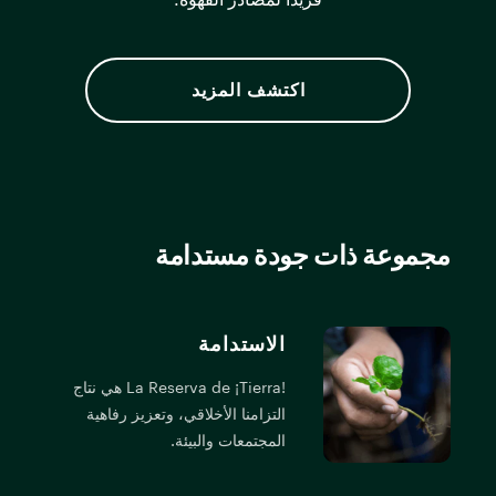
فريدًا لمصادر القهوة.
اكتشف المزيد
مجموعة ذات جودة مستدامة
الاستدامة
!La Reserva de ¡Tierra هي نتاج
التزامنا الأخلاقي، وتعزيز رفاهية
المجتمعات والبيئة.