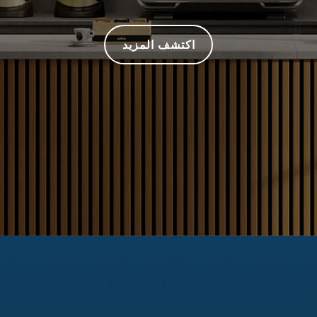
اكتشف المزيد