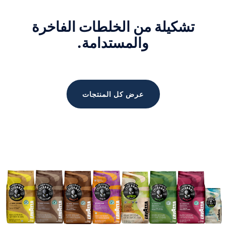
تشكيلة من الخلطات الفاخرة
والمستدامة.
عرض كل المنتجات