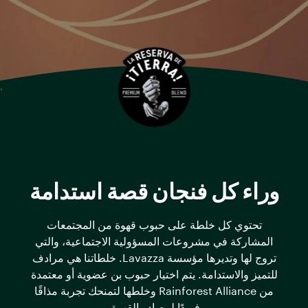
وراء كل فنجان قصة استدامة
تحتوي كل خلطة على حبوب قهوة من المجتمعات
المشاركة في مشروعات المسؤولية الاجتماعية، والتي
تروج لها وتديرها مؤسسة Lavazza. خلطاتنا هي مرادف
للتميز والاستدامة. يتم اختيار حبوب بن عضوية أو معتمدة
من Rainforest Alliance وخلطها لتمنحك تجربة مذاقًا