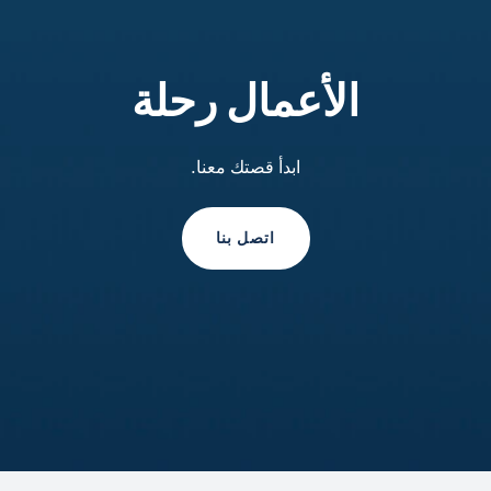
الأعمال رحلة
ابدأ قصتك معنا.
اتصل بنا