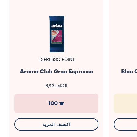
ESPRESSO POINT
Blue Ca
Aroma Club Gran Espresso
الكثافة
8/13
100
اكتشف المزيد