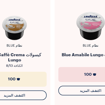
نظام BLUE
نظام BLUE
Bl
كبسولات ffè Crema
Lungo
الكثافة
8/13
100
100
اكتشف المزيد
اكتشف المزيد