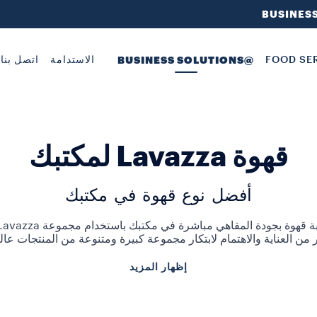
BUSINES
FOOD SE
@BUSINESS SOLUTIONS
الاستدامة
اتصل بنا
قهوة Lavazza لمكتبك
أفضل نوع قهوة في مكتبك
من العناية والاهتمام لابتكار مجموعة كبيرة ومتنوعة من المنتجات عالي
إظهار المزيد