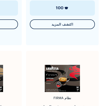
100
اكتشف المزيد
نظام FIRMA