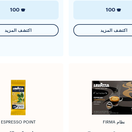
100
100
اكتشف المزيد
اكتشف المزيد
نظام FIRMA
ESPRESSO POINT