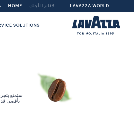
LAVAZZA WORLD
لافاتزا لأجلك
HOME
S
RVICE SOLUTIONS
بأقصى قدر 