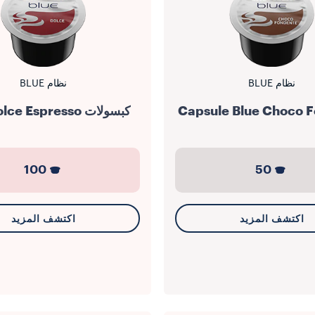
نظام BLUE
نظام BLUE
Capsule Blue Choco 
كبسولات Blue Dolce Espresso
100
50
اكتشف المزيد
اكتشف المزيد