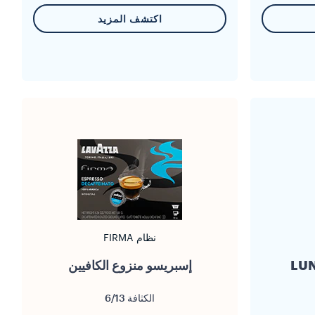
اكتشف المزيد
نظام FIRMA
إسبريسو منزوع الكافيين
الكثافة
6/13