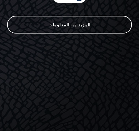
المزيد من المعلومات