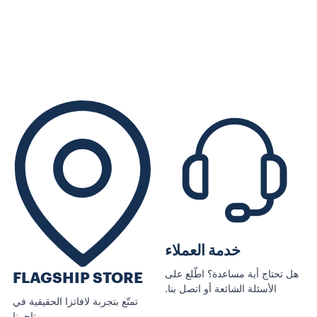
خدمة العملاء
هل تحتاج أية مساعدة؟ اطّلع على
FLAGSHIP STORE
الأسئلة الشائعة أو اتصل بنا.
تمتّع بتجربة لافاتزا الحقيقية في