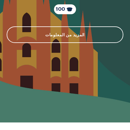
100
المزيد من المعلومات