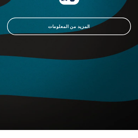
المزيد من المعلومات